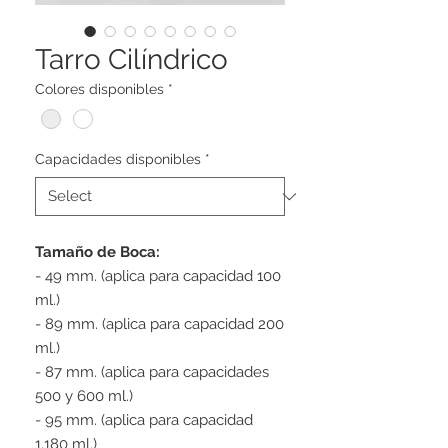
Tarro Cilíndrico
Colores disponibles
*
Capacidades disponibles
*
Tamaño de Boca:
- 49 mm. (aplica para capacidad 100
ml.)
- 89 mm. (aplica para capacidad 200
ml.)
- 87 mm. (aplica para capacidades
500 y 600 ml.)
- 95 mm. (aplica para capacidad
1,180 ml.)