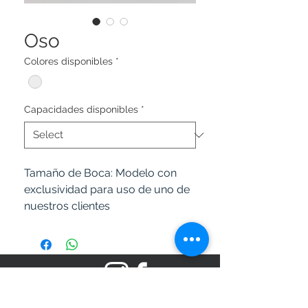
Oso
Colores disponibles
*
Capacidades disponibles
*
Tamaño de Boca:
Modelo con
exclusividad para uso de uno de
nuestros clientes
SÍGANOS EN