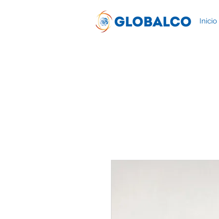
Inicio