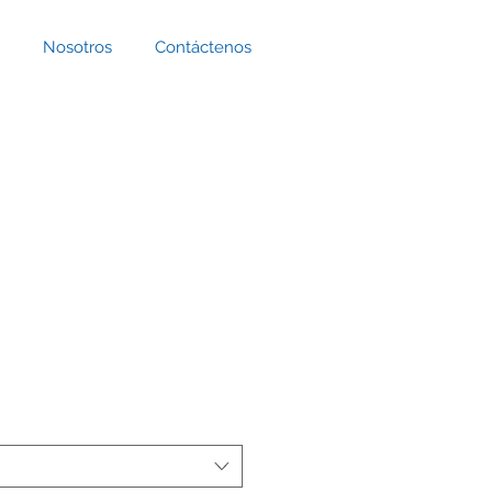
Nosotros
Contáctenos